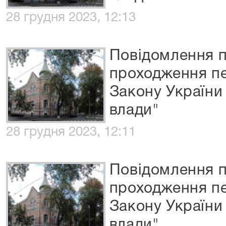
28 грудня 2023, 12:13
Повідомлення п
проходження пе
Закону України
влади"
28 грудня 2023, 12:11
Повідомлення п
проходження пе
Закону України
влади"