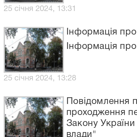
25 січня 2024, 13:31
Інформація про
Інформація про
25 січня 2024, 13:28
Повідомлення п
проходження пе
Закону України
влади"