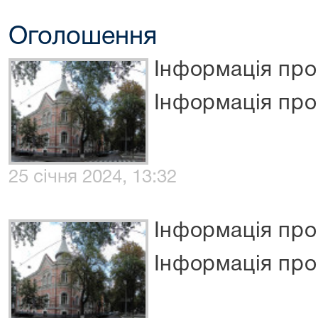
Оголошення
Інформація про
Інформація про
25 січня 2024, 13:32
Інформація про
Інформація про